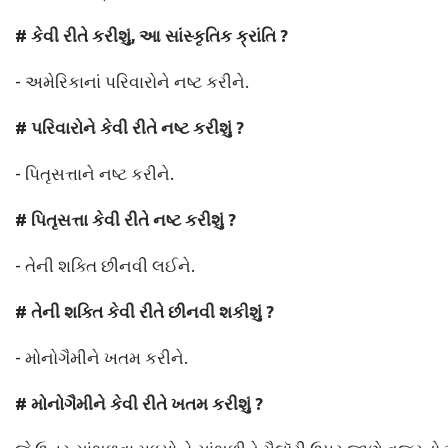
# કેવી રીતે કરીશું, આ સાંસ્કૃતિક ક્રાંતિ ?
- અમેરિકાનાં પરિવારોને નષ્ટ કરીને.
# પરિવારોને કેવી રીતે નષ્ટ કરીશું ?
- પિતૃસત્તાને નષ્ટ કરીને.
# પિતૃસત્તા કેવી રીતે નષ્ટ કરીશું ?
- તેની શક્તિ છીનવી લઈને.
# તેની શક્તિ કેવી રીતે છીનવી શકીશું ?
- મોનોગૈમીને ખતમ કરીને.
# મોનોગૈમીને કેવી રીતે ખતમ કરીશું ?