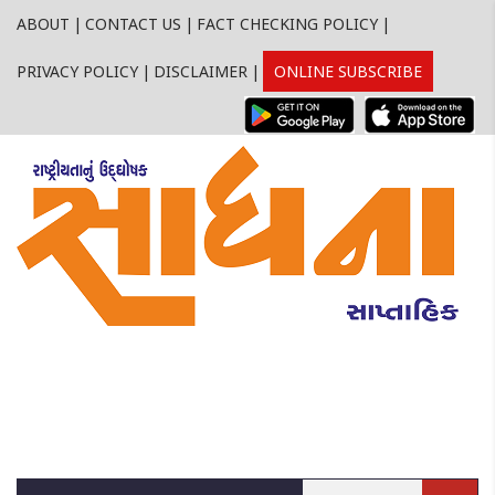
ABOUT
|
CONTACT US
|
FACT CHECKING POLICY
|
PRIVACY POLICY
|
DISCLAIMER
|
ONLINE SUBSCRIBE