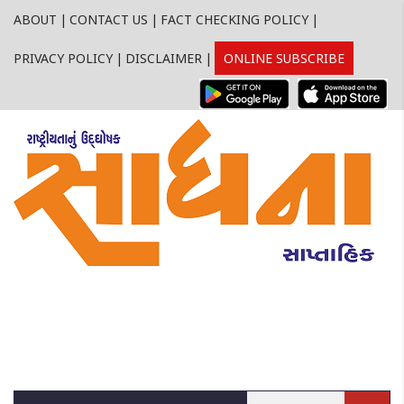
ABOUT
|
CONTACT US
|
FACT CHECKING POLICY
|
PRIVACY POLICY
|
DISCLAIMER
|
ONLINE SUBSCRIBE