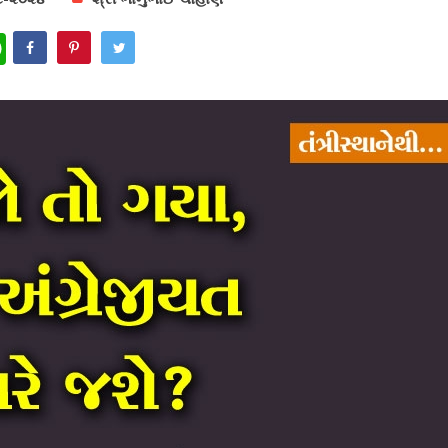
WhatsApp