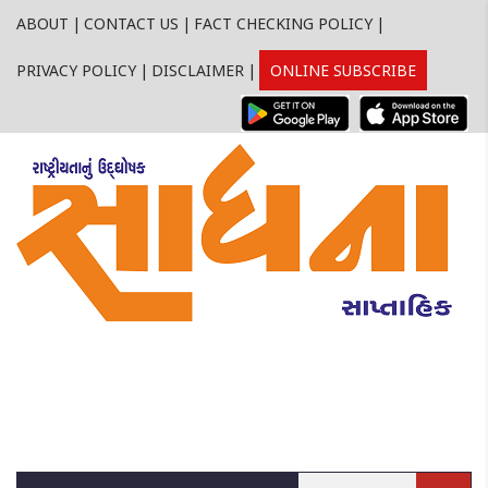
ABOUT
|
CONTACT US
|
FACT CHECKING POLICY
|
PRIVACY POLICY
|
DISCLAIMER
|
ONLINE SUBSCRIBE