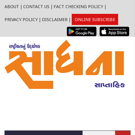
ABOUT
|
CONTACT US
|
FACT CHECKING POLICY
|
PRIVACY POLICY
|
DISCLAIMER
|
ONLINE SUBSCRIBE