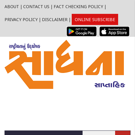
ABOUT
|
CONTACT US
|
FACT CHECKING POLICY
|
PRIVACY POLICY
|
DISCLAIMER
|
ONLINE SUBSCRIBE