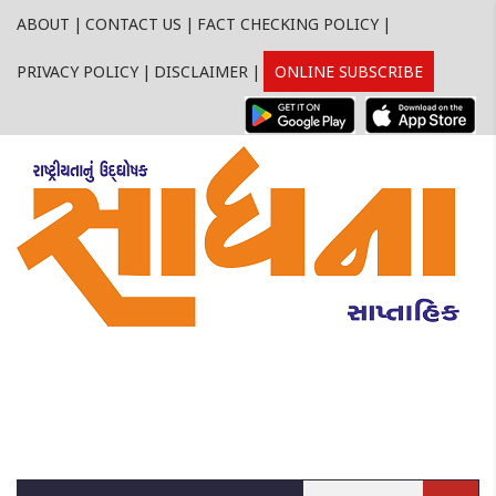
ABOUT
|
CONTACT US
|
FACT CHECKING POLICY
|
PRIVACY POLICY
|
DISCLAIMER
|
ONLINE SUBSCRIBE