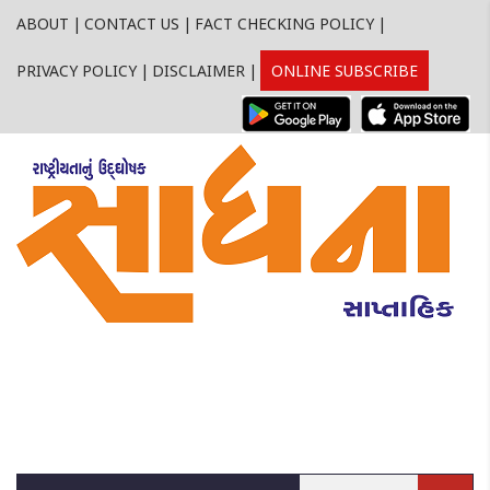
ABOUT
|
CONTACT US
|
FACT CHECKING POLICY
|
PRIVACY POLICY
|
DISCLAIMER
|
ONLINE SUBSCRIBE