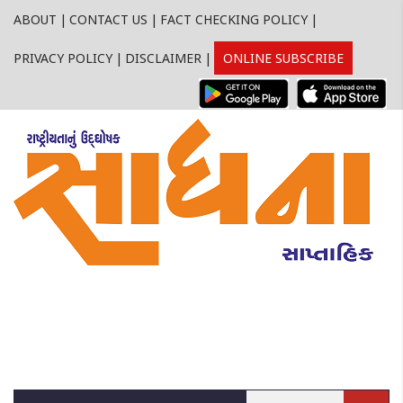
ABOUT
|
CONTACT US
|
FACT CHECKING POLICY
|
PRIVACY POLICY
|
DISCLAIMER
|
ONLINE SUBSCRIBE