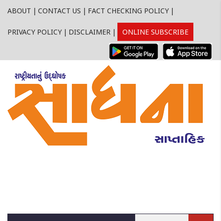
ABOUT
|
CONTACT US
|
FACT CHECKING POLICY
|
PRIVACY POLICY
|
DISCLAIMER
|
ONLINE SUBSCRIBE