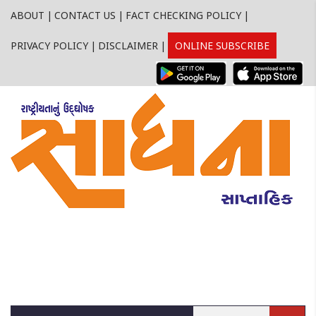
ABOUT
|
CONTACT US
|
FACT CHECKING POLICY
|
PRIVACY POLICY
|
DISCLAIMER
|
ONLINE SUBSCRIBE