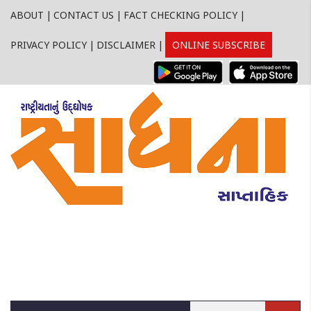
ABOUT
|
CONTACT US
|
FACT CHECKING POLICY
|
PRIVACY POLICY
|
DISCLAIMER
|
ONLINE SUBSCRIBE