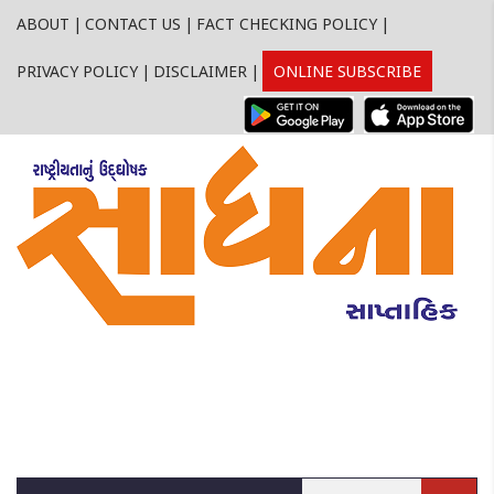
ABOUT
|
CONTACT US
|
FACT CHECKING POLICY
|
PRIVACY POLICY
|
DISCLAIMER
|
ONLINE SUBSCRIBE