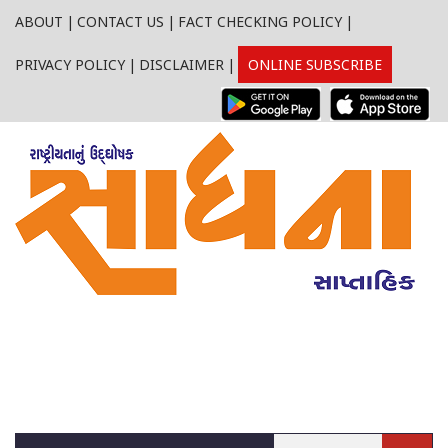
ABOUT
|
CONTACT US
|
FACT CHECKING POLICY
|
PRIVACY POLICY
|
DISCLAIMER
|
ONLINE SUBSCRIBE