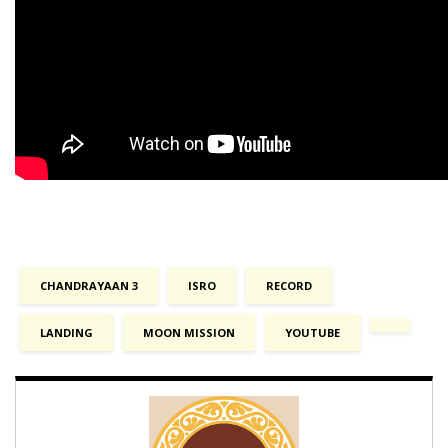
CHANDRAYAAN 3
ISRO
RECORD
LANDING
MOON MISSION
YOUTUBE